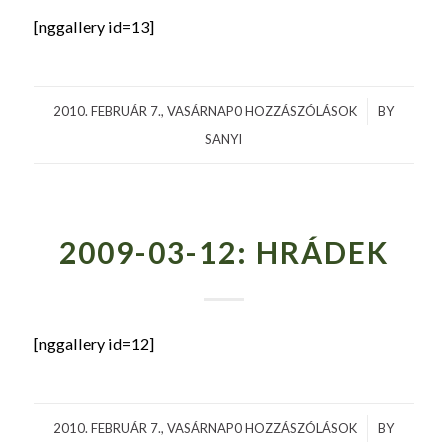
[nggallery id=13]
2010. FEBRUÁR 7., VASÁRNAP
0 HOZZÁSZÓLÁSOK
/
BY
SANYI
2009-03-12: HRÁDEK
[nggallery id=12]
2010. FEBRUÁR 7., VASÁRNAP
0 HOZZÁSZÓLÁSOK
/
BY