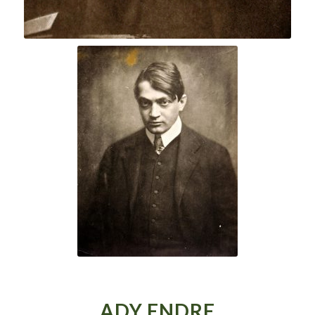
ADY ENDRE